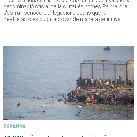
denominació oficial de la ciutat és només Palma. Ara
s'obri un període d'al·legacions abans que la
modificació es pugui aprovar de manera definitiva.
ESPANYA