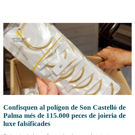
Confisquen al polígon de Son Castelló de
Palma més de 115.000 peces de joieria de
luxe falsificades