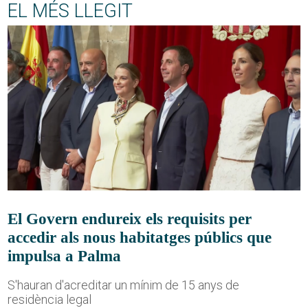
EL MÉS LLEGIT
El Govern endureix els requisits per
accedir als nous habitatges públics que
impulsa a Palma
S'hauran d'acreditar un mínim de 15 anys de
residència legal