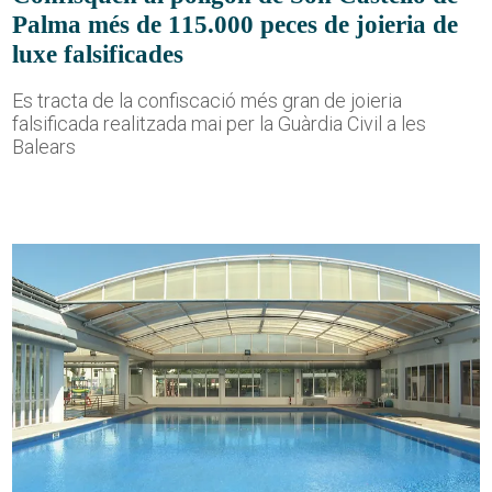
Palma més de 115.000 peces de joieria de
luxe falsificades
Es tracta de la confiscació més gran de joieria
falsificada realitzada mai per la Guàrdia Civil a les
Balears