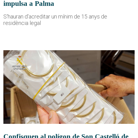
impulsa a Palma
S'hauran d'acreditar un mínim de 15 anys de
residència legal
Confisquen al polígon de Son Castelló de