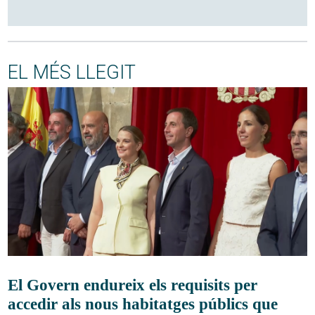
EL MÉS LLEGIT
El Govern endureix els requisits per
accedir als nous habitatges públics que