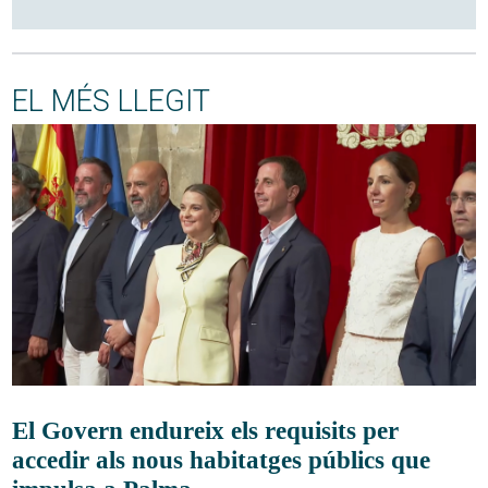
EL MÉS LLEGIT
El Govern endureix els requisits per
accedir als nous habitatges públics que