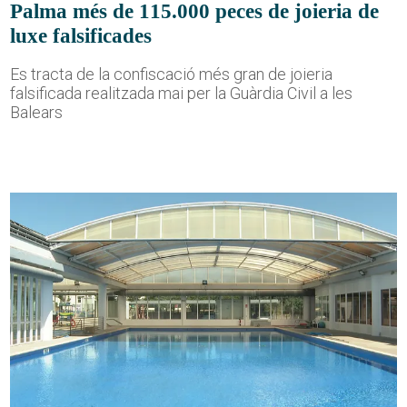
Palma més de 115.000 peces de joieria de
luxe falsificades
Es tracta de la confiscació més gran de joieria
falsificada realitzada mai per la Guàrdia Civil a les
Balears