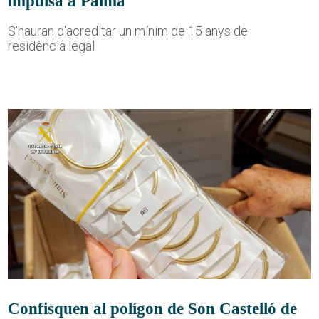
impulsa a Palma
S'hauran d'acreditar un mínim de 15 anys de
residència legal
Confisquen al polígon de Son Castelló de