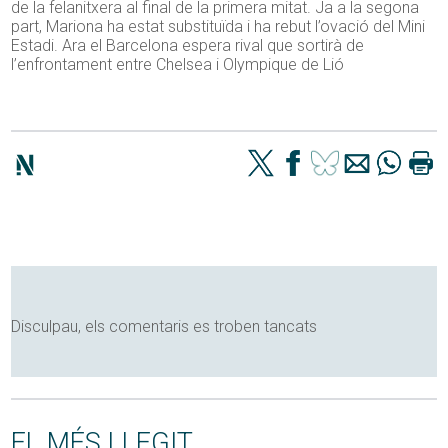
de la felanitxera al final de la primera mitat. Ja a la segona
part, Mariona ha estat substituïda i ha rebut l’ovació del Mini
Estadi. Ara el Barcelona espera rival que sortirà de
l’enfrontament entre Chelsea i Olympique de Lió
Disculpau, els comentaris es troben tancats
EL MÉS LLEGIT