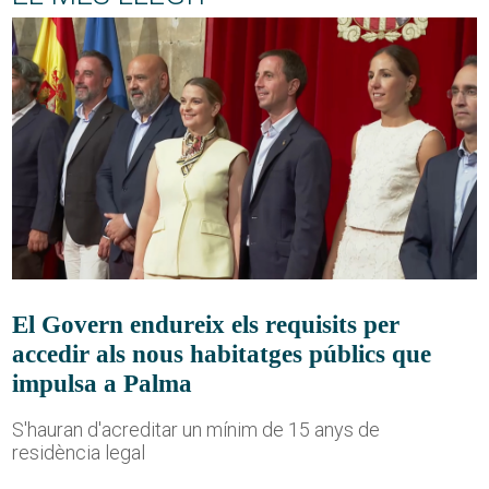
El Govern endureix els requisits per
accedir als nous habitatges públics que
impulsa a Palma
S'hauran d'acreditar un mínim de 15 anys de
residència legal