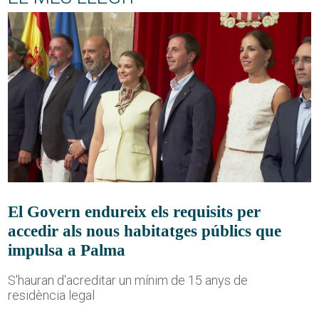
El Govern endureix els requisits per
accedir als nous habitatges públics que
impulsa a Palma
S'hauran d'acreditar un mínim de 15 anys de
residència legal