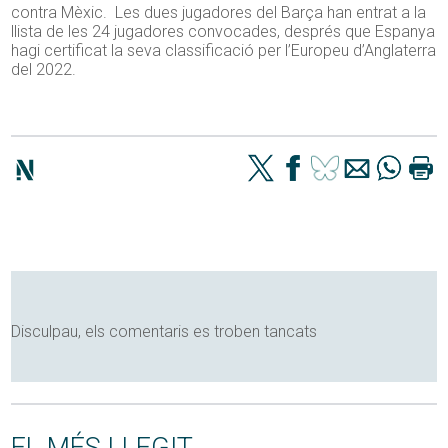
contra Mèxic. Les dues jugadores del Barça han entrat a la
llista de les 24 jugadores convocades, després que Espanya
hagi certificat la seva classificació per l’Europeu d’Anglaterra
del 2022.
Disculpau, els comentaris es troben tancats