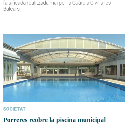
falsificada realitzada mai per la Guàrdia Civil a les
Balears
SOCIETAT
Porreres reobre la piscina municipal