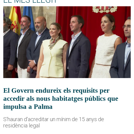
EL MÉS LLEGIT
El Govern endureix els requisits per
accedir als nous habitatges públics que
impulsa a Palma
S'hauran d'acreditar un mínim de 15 anys de
residència legal