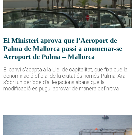
El Ministeri aprova que l’Aeroport de
Palma de Mallorca passi a anomenar-se
Aeroport de Palma – Mallorca
El canvi s'adapta a la Llei de capitalitat, que fixa que la
denominació oficial de la ciutat és només Palma. Ara
s'obri un període d'al·legacions abans que la
modificació es pugui aprovar de manera definitiva.