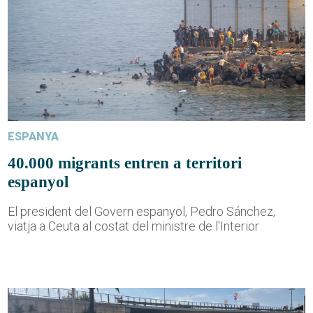
ESPANYA
40.000 migrants entren a territori
espanyol
El president del Govern espanyol, Pedro Sánchez,
viatja a Ceuta al costat del ministre de l'Interior