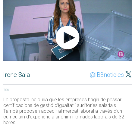
Irene Sala
@IB3noticies
706
La proposta inclouria que les empreses hagin de passar
certificacions de gestió d’igualtat i auditories salarials.
També proposen accedir al mercat laboral a través d’un
currículum d’experiència anònim i jornades laborals de 32
hores.