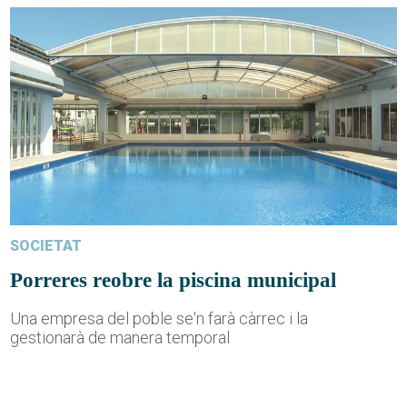
SOCIETAT
Porreres reobre la piscina municipal
Una empresa del poble se'n farà càrrec i la
gestionarà de manera temporal