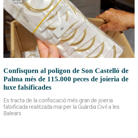
Confisquen al polígon de Son Castelló de
Palma més de 115.000 peces de joieria de
luxe falsificades
Es tracta de la confiscació més gran de joieria
falsificada realitzada mai per la Guàrdia Civil a les
Balears