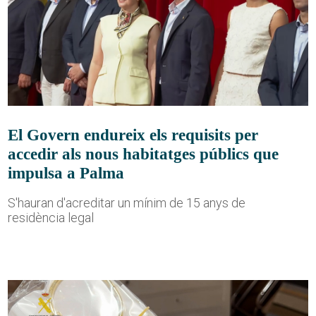
El Govern endureix els requisits per
accedir als nous habitatges públics que
impulsa a Palma
S'hauran d'acreditar un mínim de 15 anys de
residència legal