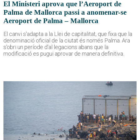
El Ministeri aprova que l’Aeroport de
Palma de Mallorca passi a anomenar-se
Aeroport de Palma – Mallorca
El canvi s'adapta a la Llei de capitalitat, que fixa que la
denominació oficial de la ciutat és només Palma. Ara
s'obri un període d'al·legacions abans que la
modificació es pugui aprovar de manera definitiva.