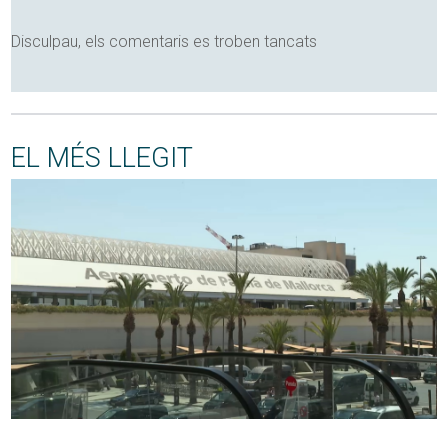
Disculpau, els comentaris es troben tancats
EL MÉS LLEGIT