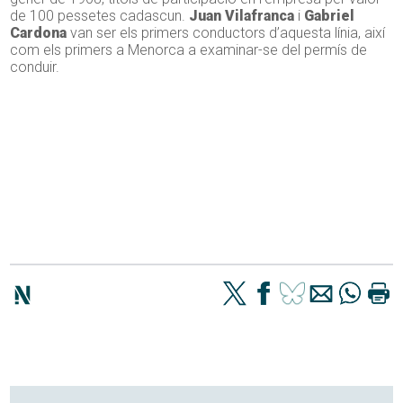
de 100 pessetes cadascun.
Juan Vilafranca
i
Gabriel
Cardona
van ser els primers conductors d’aquesta línia, així
com els primers a Menorca a examinar-se del permís de
conduir.