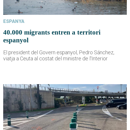
ESPANYA
40.000 migrants entren a territori
espanyol
El president del Govern espanyol, Pedro Sánchez,
viatja a Ceuta al costat del ministre de l'Interior