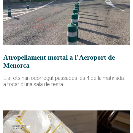
Atropellament mortal a l’Aeroport de
Menorca
Els fets han ocorregut passades les 4 de la matinada,
a tocar d'una sala de festa