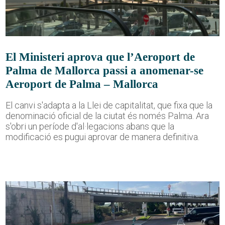
El Ministeri aprova que l’Aeroport de
Palma de Mallorca passi a anomenar-se
Aeroport de Palma – Mallorca
El canvi s'adapta a la Llei de capitalitat, que fixa que la
denominació oficial de la ciutat és només Palma. Ara
s'obri un període d'al·legacions abans que la
modificació es pugui aprovar de manera definitiva.