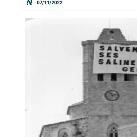
07/11/2022