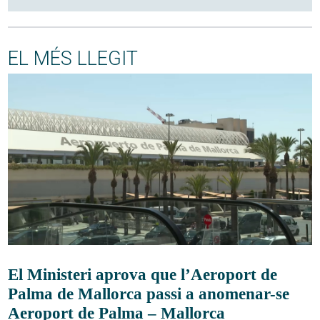
EL MÉS LLEGIT
El Ministeri aprova que l’Aeroport de
Palma de Mallorca passi a anomenar-se
Aeroport de Palma – Mallorca