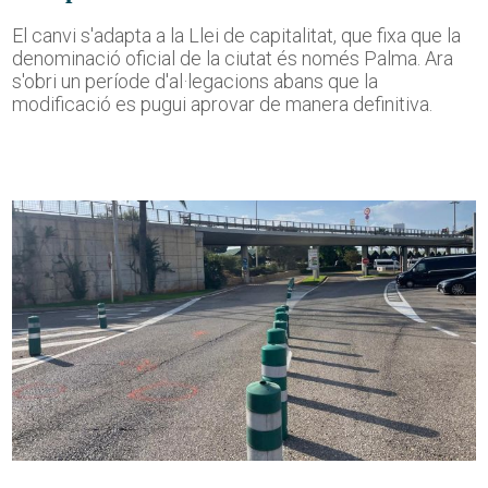
El canvi s'adapta a la Llei de capitalitat, que fixa que la
denominació oficial de la ciutat és només Palma. Ara
s'obri un període d'al·legacions abans que la
modificació es pugui aprovar de manera definitiva.