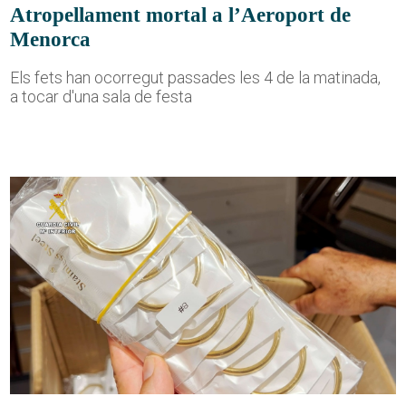
Atropellament mortal a l’Aeroport de
Menorca
Els fets han ocorregut passades les 4 de la matinada,
a tocar d'una sala de festa