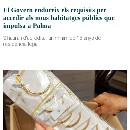
El Govern endureix els requisits per
accedir als nous habitatges públics que
impulsa a Palma
S'hauran d'acreditar un mínim de 15 anys de
residència legal