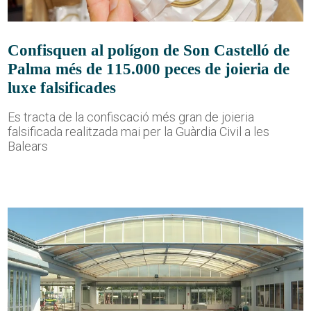
Confisquen al polígon de Son Castelló de
Palma més de 115.000 peces de joieria de
luxe falsificades
Es tracta de la confiscació més gran de joieria
falsificada realitzada mai per la Guàrdia Civil a les
Balears