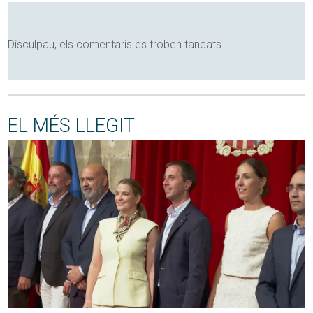
Disculpau, els comentaris es troben tancats
EL MÉS LLEGIT