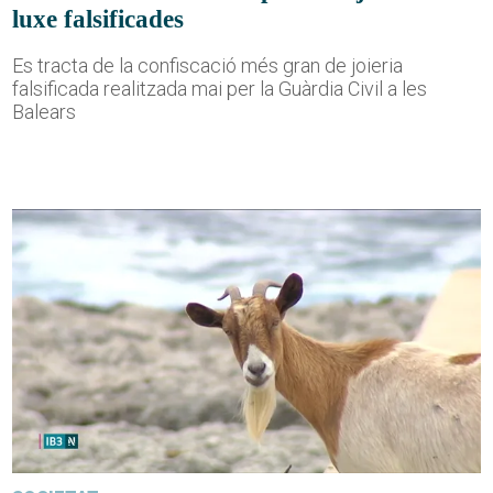
luxe falsificades
Es tracta de la confiscació més gran de joieria
falsificada realitzada mai per la Guàrdia Civil a les
Balears