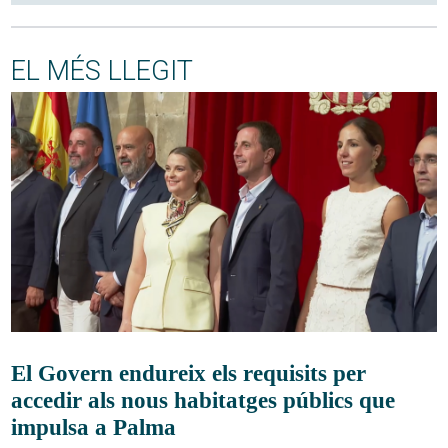
EL MÉS LLEGIT
El Govern endureix els requisits per
accedir als nous habitatges públics que
impulsa a Palma