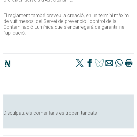
El reglament també preveu la creació, en un termini màxim
de vuit mesos, del Servei de prevenció i control de la
Contaminació Lumínica que s’encarregarà de garantir-ne
l’aplicació.
Disculpau, els comentaris es troben tancats