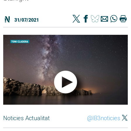
31/07/2021
Noticies Actualitat
@IB3noticies