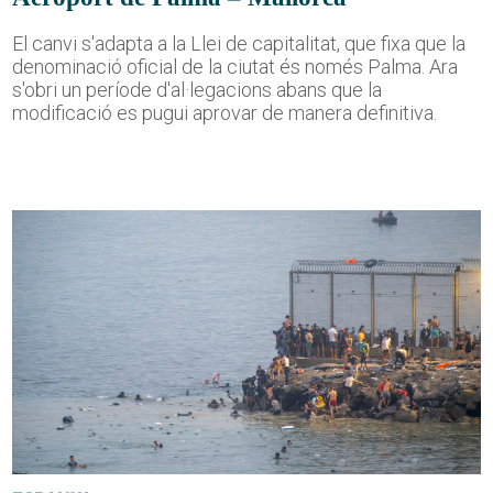
El canvi s'adapta a la Llei de capitalitat, que fixa que la
denominació oficial de la ciutat és només Palma. Ara
s'obri un període d'al·legacions abans que la
modificació es pugui aprovar de manera definitiva.