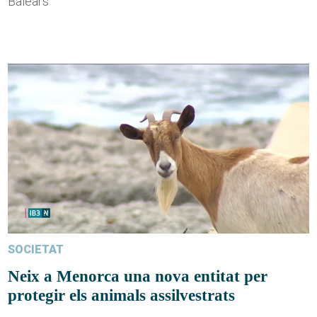
Balears
SOCIETAT
Neix a Menorca una nova entitat per
protegir els animals assilvestrats