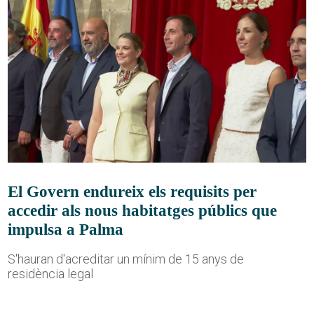
El Govern endureix els requisits per
accedir als nous habitatges públics que
impulsa a Palma
S'hauran d'acreditar un mínim de 15 anys de
residència legal