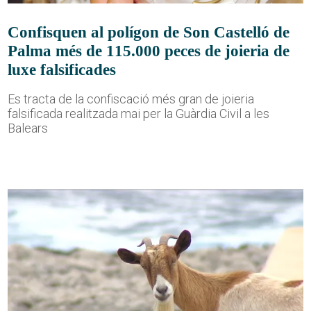
Confisquen al polígon de Son Castelló de
Palma més de 115.000 peces de joieria de
luxe falsificades
Es tracta de la confiscació més gran de joieria
falsificada realitzada mai per la Guàrdia Civil a les
Balears