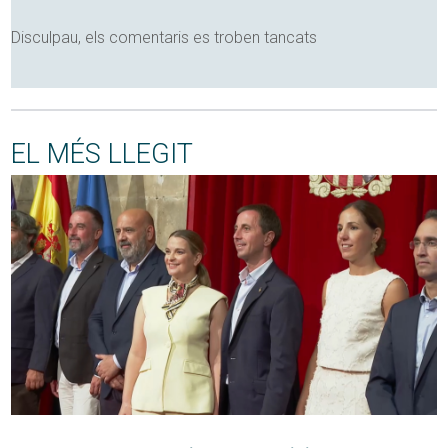
Disculpau, els comentaris es troben tancats
EL MÉS LLEGIT