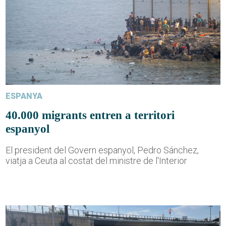
ESPANYA
40.000 migrants entren a territori
espanyol
El president del Govern espanyol, Pedro Sánchez,
viatja a Ceuta al costat del ministre de l'Interior