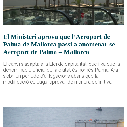
El Ministeri aprova que l’Aeroport de
Palma de Mallorca passi a anomenar-se
Aeroport de Palma – Mallorca
El canvi s'adapta a la Llei de capitalitat, que fixa que la
denominació oficial de la ciutat és només Palma. Ara
s'obri un període d'al·legacions abans que la
modificació es pugui aprovar de manera definitiva.