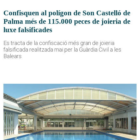
Confisquen al polígon de Son Castelló de
Palma més de 115.000 peces de joieria de
luxe falsificades
Es tracta de la confiscació més gran de joieria
falsificada realitzada mai per la Guàrdia Civil a les
Balears