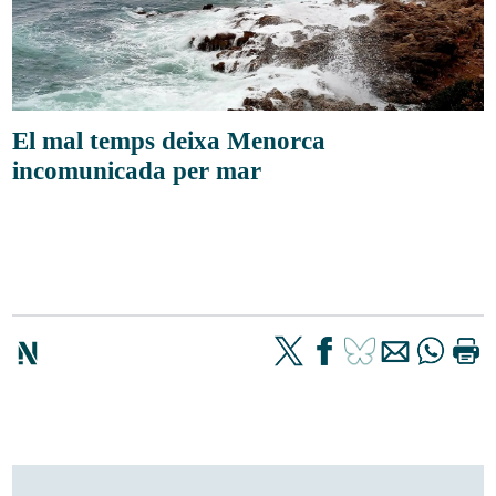
El mal temps deixa Menorca
incomunicada per mar