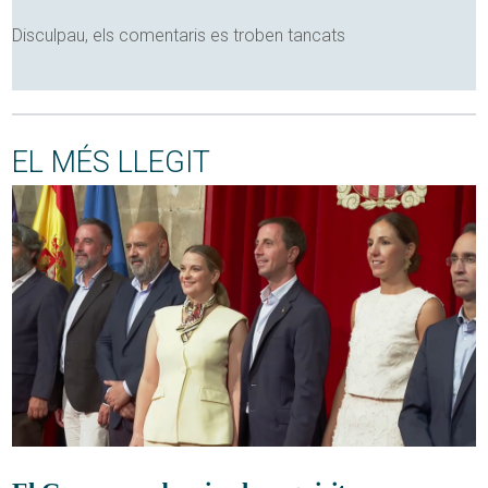
Disculpau, els comentaris es troben tancats
EL MÉS LLEGIT