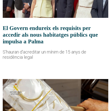
El Govern endureix els requisits per
accedir als nous habitatges públics que
impulsa a Palma
S'hauran d'acreditar un mínim de 15 anys de
residència legal