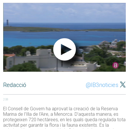
Redacció
@IB3noticies
208
El Consell de Govern ha aprovat la creació de la Reserva
Marina de l’Illa de l’Aire, a Menorca. D’aquesta manera, es
protegeixen 720 hectàrees, en les quals queda regulada tota
activitat per garantir la flora i la fauna existents. És la