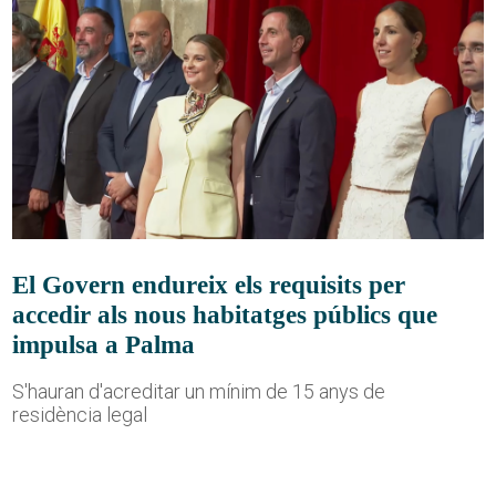
El Govern endureix els requisits per
accedir als nous habitatges públics que
impulsa a Palma
S'hauran d'acreditar un mínim de 15 anys de
residència legal