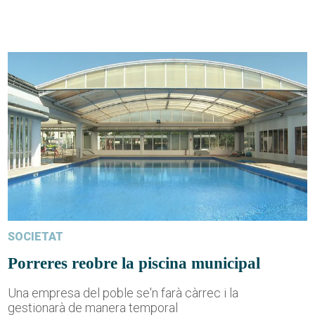
SOCIETAT
Porreres reobre la piscina municipal
Una empresa del poble se'n farà càrrec i la
gestionarà de manera temporal