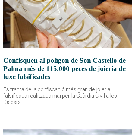
Confisquen al polígon de Son Castelló de
Palma més de 115.000 peces de joieria de
luxe falsificades
Es tracta de la confiscació més gran de joieria
falsificada realitzada mai per la Guàrdia Civil a les
Balears