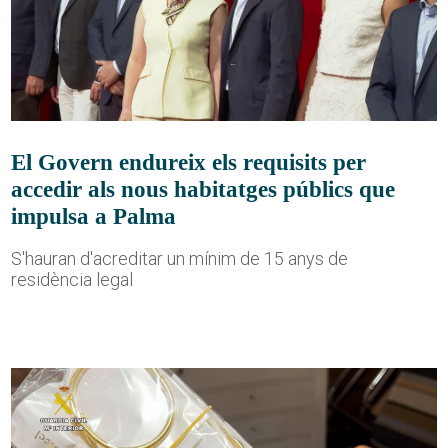
El Govern endureix els requisits per
accedir als nous habitatges públics que
impulsa a Palma
S'hauran d'acreditar un mínim de 15 anys de
residència legal