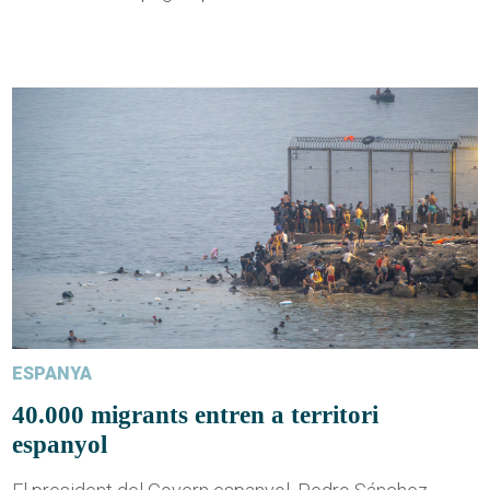
ESPANYA
40.000 migrants entren a territori
espanyol