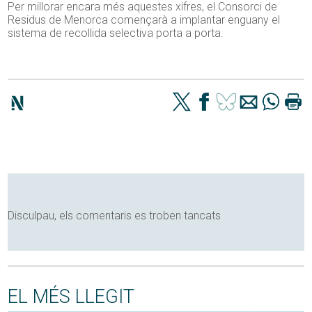
Per millorar encara més aquestes xifres, el Consorci de
Residus de Menorca començarà a implantar enguany el
sistema de recollida selectiva porta a porta.
Disculpau, els comentaris es troben tancats
EL MÉS LLEGIT