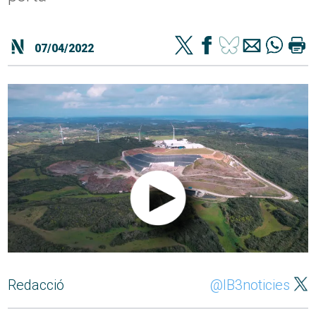
07/04/2022
Redacció
@IB3noticies