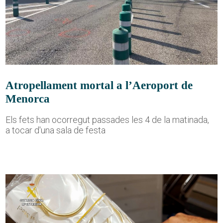
Atropellament mortal a l’Aeroport de
Menorca
Els fets han ocorregut passades les 4 de la matinada,
a tocar d'una sala de festa