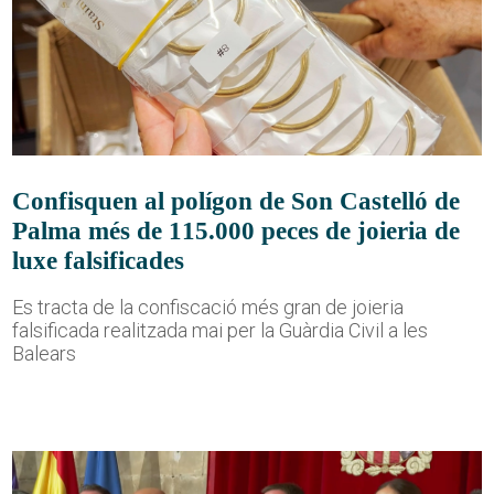
Confisquen al polígon de Son Castelló de
Palma més de 115.000 peces de joieria de
luxe falsificades
Es tracta de la confiscació més gran de joieria
falsificada realitzada mai per la Guàrdia Civil a les
Balears