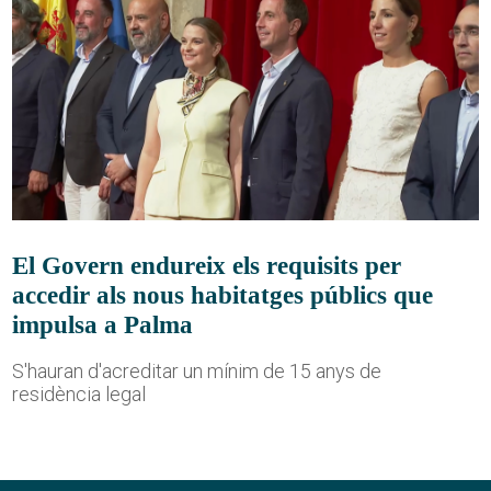
El Govern endureix els requisits per
accedir als nous habitatges públics que
impulsa a Palma
S'hauran d'acreditar un mínim de 15 anys de
residència legal