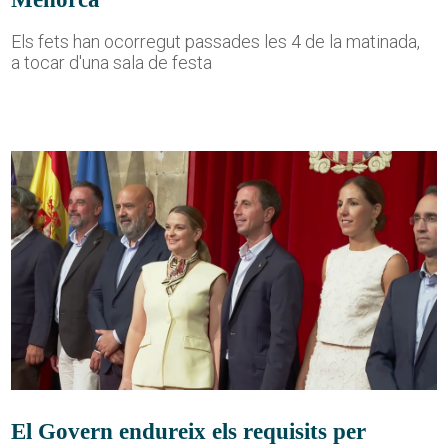
Els fets han ocorregut passades les 4 de la matinada,
a tocar d'una sala de festa
El Govern endureix els requisits per