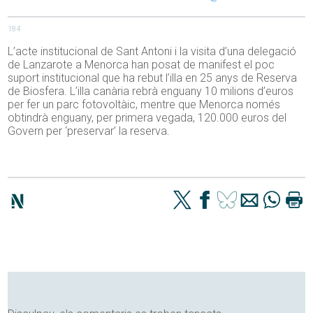
184
L’acte institucional de Sant Antoni i la visita d’una delegació
de Lanzarote a Menorca han posat de manifest el poc
suport institucional que ha rebut l’illa en 25 anys de Reserva
de Biosfera. L’illa canària rebrà enguany 10 milions d’euros
per fer un parc fotovoltàic, mentre que Menorca només
obtindrà enguany, per primera vegada, 120.000 euros del
Govern per ‘preservar’ la reserva.