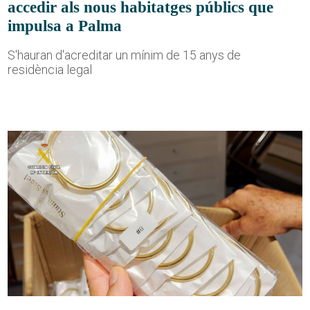
accedir als nous habitatges públics que
impulsa a Palma
S'hauran d'acreditar un mínim de 15 anys de
residència legal