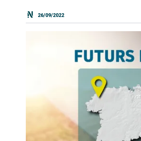
26/09/2022