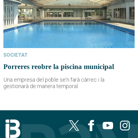
SOCIETAT
Porreres reobre la piscina municipal
Una empresa del poble se'n farà càrrec i la
gestionarà de manera temporal