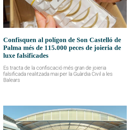
Confisquen al polígon de Son Castelló de
Palma més de 115.000 peces de joieria de
luxe falsificades
Es tracta de la confiscació més gran de joieria
falsificada realitzada mai per la Guàrdia Civil a les
Balears