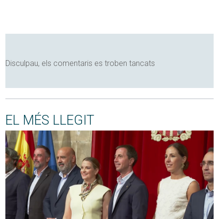
Disculpau, els comentaris es troben tancats
EL MÉS LLEGIT