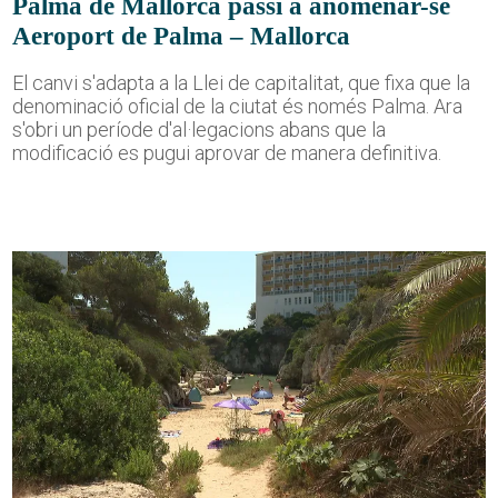
Palma de Mallorca passi a anomenar-se
Aeroport de Palma – Mallorca
El canvi s'adapta a la Llei de capitalitat, que fixa que la
denominació oficial de la ciutat és només Palma. Ara
s'obri un període d'al·legacions abans que la
modificació es pugui aprovar de manera definitiva.