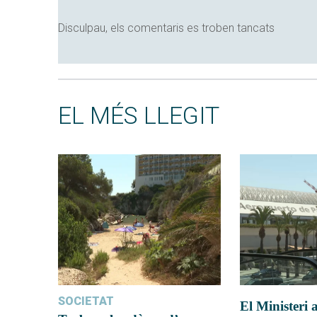
Disculpau, els comentaris es troben tancats
EL MÉS LLEGIT
SOCIETAT
El Ministeri