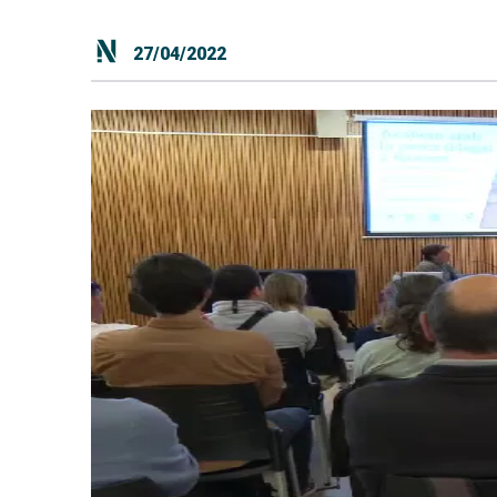
27/04/2022