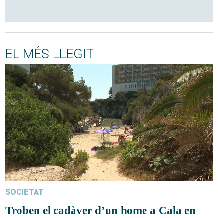
EL MÉS LLEGIT
SOCIETAT
Troben el cadàver d’un home a Cala en