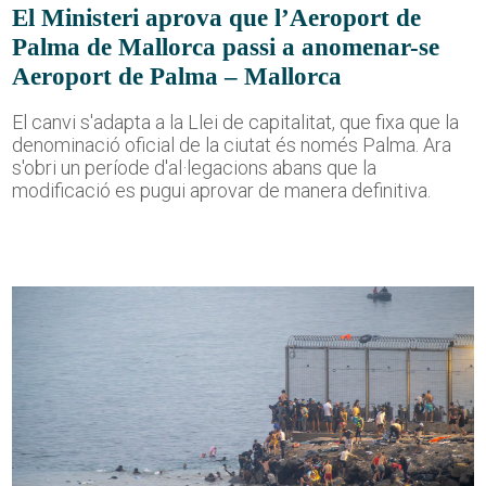
El Ministeri aprova que l’Aeroport de
Palma de Mallorca passi a anomenar-se
Aeroport de Palma – Mallorca
El canvi s'adapta a la Llei de capitalitat, que fixa que la
denominació oficial de la ciutat és només Palma. Ara
s'obri un període d'al·legacions abans que la
modificació es pugui aprovar de manera definitiva.