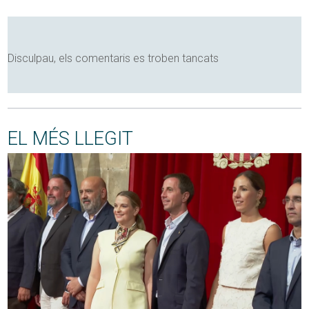
Disculpau, els comentaris es troben tancats
EL MÉS LLEGIT