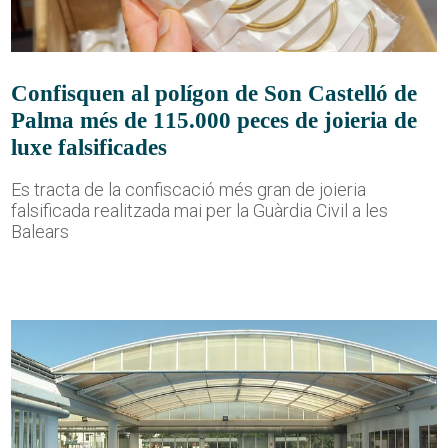
Confisquen al polígon de Son Castelló de
Palma més de 115.000 peces de joieria de
luxe falsificades
Es tracta de la confiscació més gran de joieria
falsificada realitzada mai per la Guàrdia Civil a les
Balears