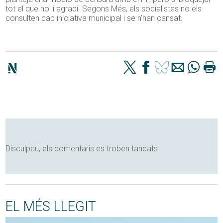
tot el que no li agradi. Segons Més, els socialistes no els
consulten cap iniciativa municipal i se n’han cansat.
Disculpau, els comentaris es troben tancats
EL MÉS LLEGIT