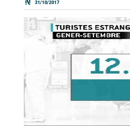
31/10/2017