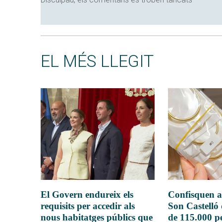
EL MÉS LLEGIT
El Govern endureix els
Confisquen a
requisits per accedir als
Son Castelló
nous habitatges públics que
de 115.000 pe