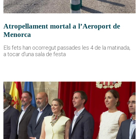
Atropellament mortal a l’Aeroport de
Menorca
Els fets han ocorregut passades les 4 de la matinada,
a tocar d'una sala de festa