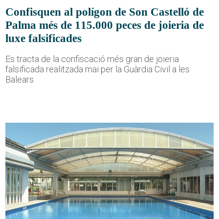
Confisquen al polígon de Son Castelló de
Palma més de 115.000 peces de joieria de
luxe falsificades
Es tracta de la confiscació més gran de joieria
falsificada realitzada mai per la Guàrdia Civil a les
Balears