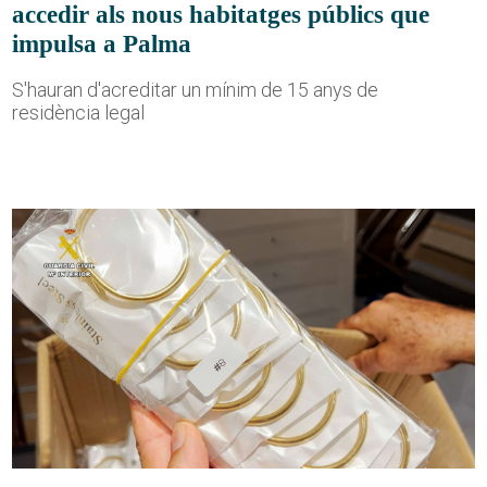
accedir als nous habitatges públics que
impulsa a Palma
S'hauran d'acreditar un mínim de 15 anys de
residència legal