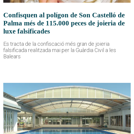
Confisquen al polígon de Son Castelló de
Palma més de 115.000 peces de joieria de
luxe falsificades
Es tracta de la confiscació més gran de joieria
falsificada realitzada mai per la Guàrdia Civil a les
Balears