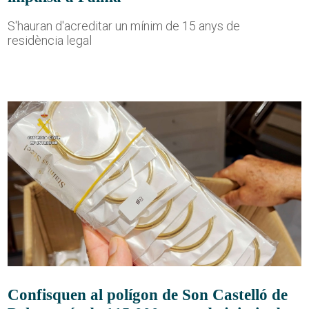
S'hauran d'acreditar un mínim de 15 anys de
residència legal
Confisquen al polígon de Son Castelló de