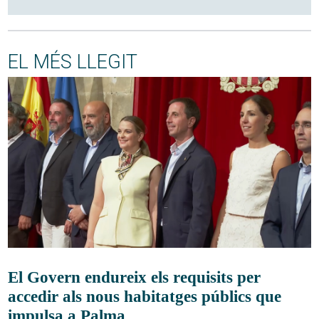
EL MÉS LLEGIT
El Govern endureix els requisits per
accedir als nous habitatges públics que
impulsa a Palma