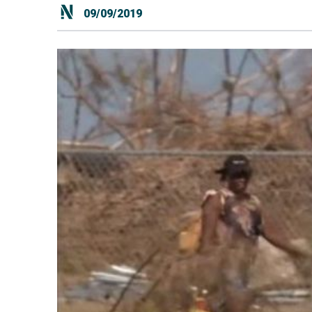
09/09/2019