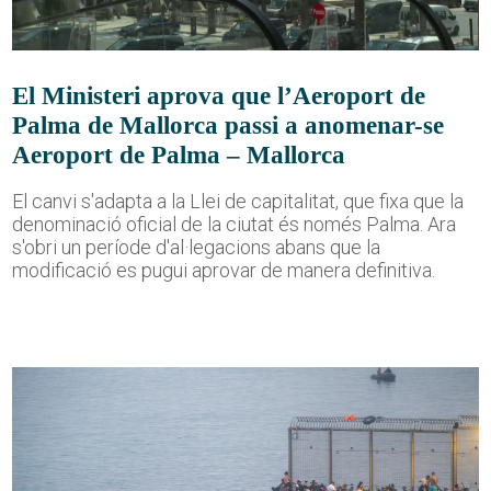
El Ministeri aprova que l’Aeroport de
Palma de Mallorca passi a anomenar-se
Aeroport de Palma – Mallorca
El canvi s'adapta a la Llei de capitalitat, que fixa que la
denominació oficial de la ciutat és només Palma. Ara
s'obri un període d'al·legacions abans que la
modificació es pugui aprovar de manera definitiva.