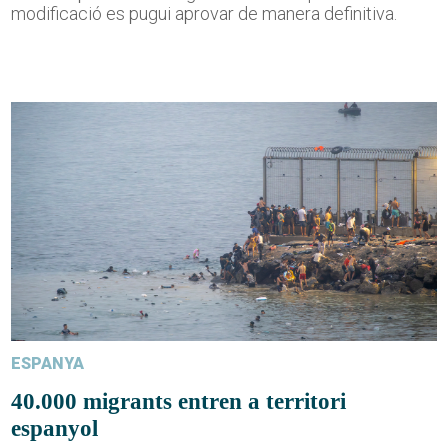
modificació es pugui aprovar de manera definitiva.
ESPANYA
40.000 migrants entren a territori
espanyol