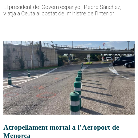
El president del Govern espanyol, Pedro Sánchez,
viatja a Ceuta al costat del ministre de l'Interior
Atropellament mortal a l’Aeroport de
Menorca