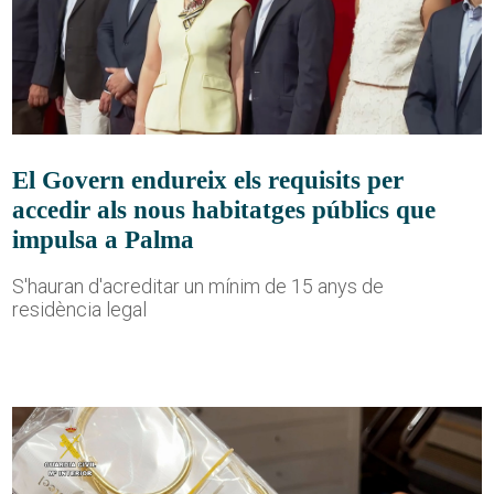
El Govern endureix els requisits per
accedir als nous habitatges públics que
impulsa a Palma
S'hauran d'acreditar un mínim de 15 anys de
residència legal