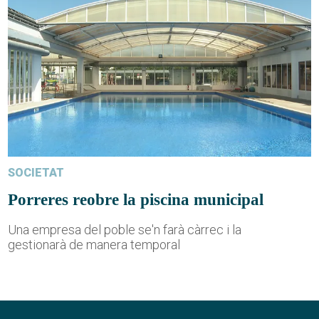
SOCIETAT
Porreres reobre la piscina municipal
Una empresa del poble se'n farà càrrec i la
gestionarà de manera temporal