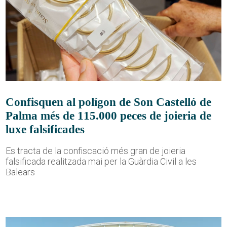
Confisquen al polígon de Son Castelló de
Palma més de 115.000 peces de joieria de
luxe falsificades
Es tracta de la confiscació més gran de joieria
falsificada realitzada mai per la Guàrdia Civil a les
Balears