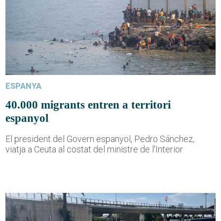
ESPANYA
40.000 migrants entren a territori
espanyol
El president del Govern espanyol, Pedro Sánchez,
viatja a Ceuta al costat del ministre de l'Interior