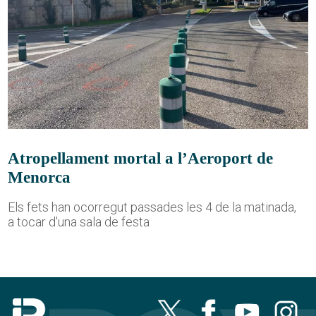
Atropellament mortal a l’Aeroport de
Menorca
Els fets han ocorregut passades les 4 de la matinada,
a tocar d'una sala de festa