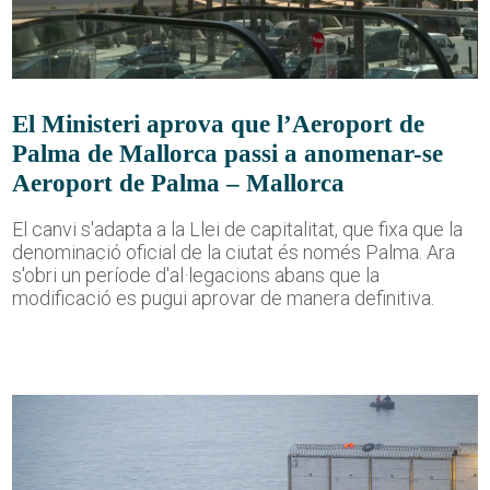
El Ministeri aprova que l’Aeroport de
Palma de Mallorca passi a anomenar-se
Aeroport de Palma – Mallorca
El canvi s'adapta a la Llei de capitalitat, que fixa que la
denominació oficial de la ciutat és només Palma. Ara
s'obri un període d'al·legacions abans que la
modificació es pugui aprovar de manera definitiva.