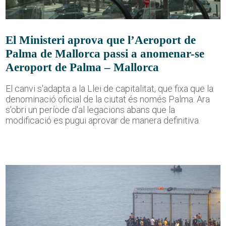
El Ministeri aprova que l’Aeroport de
Palma de Mallorca passi a anomenar-se
Aeroport de Palma – Mallorca
El canvi s'adapta a la Llei de capitalitat, que fixa que la
denominació oficial de la ciutat és només Palma. Ara
s'obri un període d'al·legacions abans que la
modificació es pugui aprovar de manera definitiva.