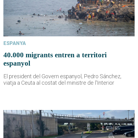
ESPANYA
40.000 migrants entren a territori
espanyol
El president del Govern espanyol, Pedro Sánchez,
viatja a Ceuta al costat del ministre de l'Interior