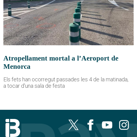
Atropellament mortal a l’Aeroport de
Menorca
Els fets han ocorregut passades les 4 de la matinada,
a tocar d'una sala de festa