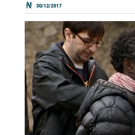
30/12/2017