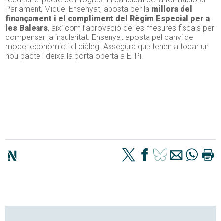
Parlament, Miquel Ensenyat, aposta per la
millora del
finançament i el compliment del Règim Especial per a
les Balears
, així com l’aprovació de les mesures fiscals per
compensar la insularitat. Ensenyat aposta pel canvi de
model econòmic i el diàleg. Assegura que tenen a tocar un
nou pacte i deixa la porta oberta a El Pi.