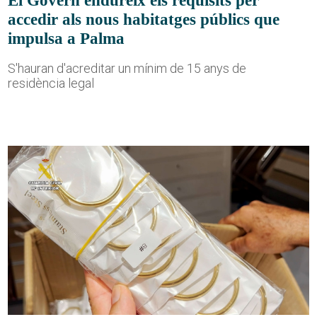
accedir als nous habitatges públics que
impulsa a Palma
S'hauran d'acreditar un mínim de 15 anys de
residència legal