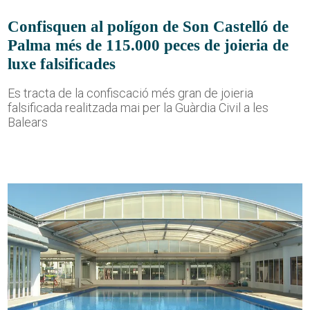
Confisquen al polígon de Son Castelló de
Palma més de 115.000 peces de joieria de
luxe falsificades
Es tracta de la confiscació més gran de joieria
falsificada realitzada mai per la Guàrdia Civil a les
Balears