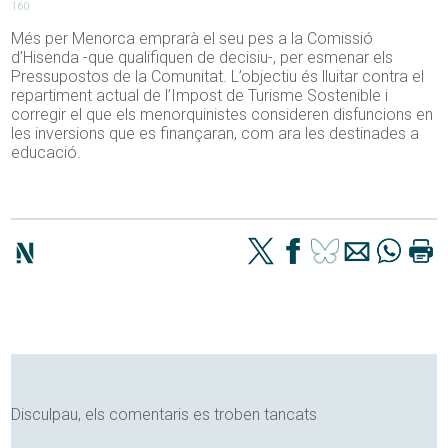
160
Més per Menorca emprarà el seu pes a la Comissió
d’Hisenda -que qualifiquen de decisiu-, per esmenar els
Pressupostos de la Comunitat. L’objectiu és lluitar contra el
repartiment actual de l’Impost de Turisme Sostenible i
corregir el que els menorquinistes consideren disfuncions en
les inversions que es finançaran, com ara les destinades a
educació.
Disculpau, els comentaris es troben tancats