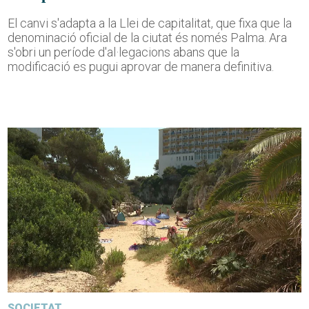
El canvi s'adapta a la Llei de capitalitat, que fixa que la
denominació oficial de la ciutat és només Palma. Ara
s'obri un període d'al·legacions abans que la
modificació es pugui aprovar de manera definitiva.
SOCIETAT