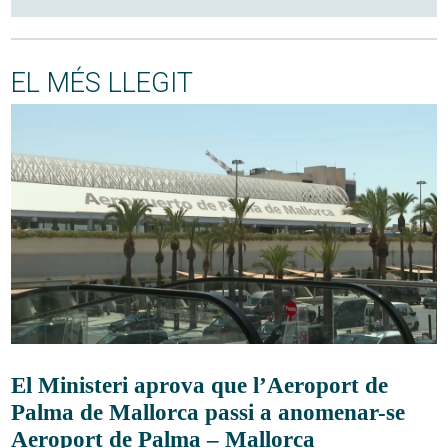
EL MÉS LLEGIT
El Ministeri aprova que l’Aeroport de
Palma de Mallorca passi a anomenar-se
Aeroport de Palma – Mallorca