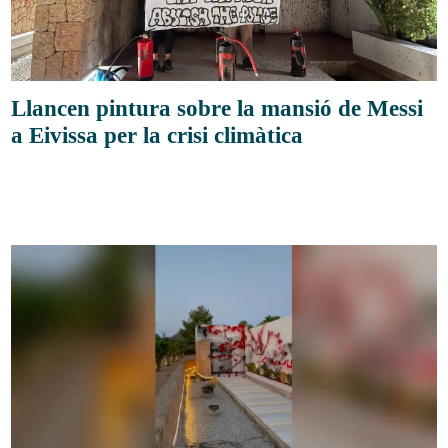
Llancen pintura sobre la mansió de Messi
a Eivissa per la crisi climàtica