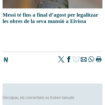
Messi té fins a final d’agost per legalitzar
les obres de la seva mansió a Eivissa
Disculpau, els comentaris es troben tancats