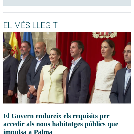
EL MÉS LLEGIT
El Govern endureix els requisits per
accedir als nous habitatges públics que
impulsa a Palma