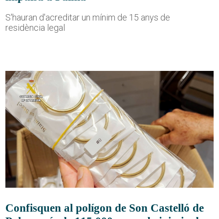
S'hauran d'acreditar un mínim de 15 anys de
residència legal
Confisquen al polígon de Son Castelló de