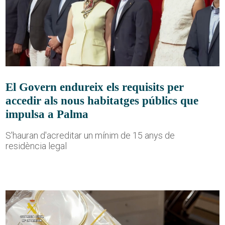
El Govern endureix els requisits per
accedir als nous habitatges públics que
impulsa a Palma
S'hauran d'acreditar un mínim de 15 anys de
residència legal