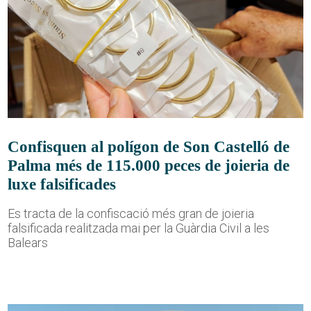
Confisquen al polígon de Son Castelló de
Palma més de 115.000 peces de joieria de
luxe falsificades
Es tracta de la confiscació més gran de joieria
falsificada realitzada mai per la Guàrdia Civil a les
Balears