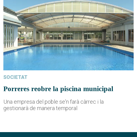
SOCIETAT
Porreres reobre la piscina municipal
Una empresa del poble se'n farà càrrec i la
gestionarà de manera temporal