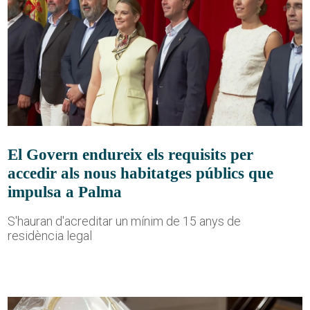
El Govern endureix els requisits per
accedir als nous habitatges públics que
impulsa a Palma
S'hauran d'acreditar un mínim de 15 anys de
residència legal