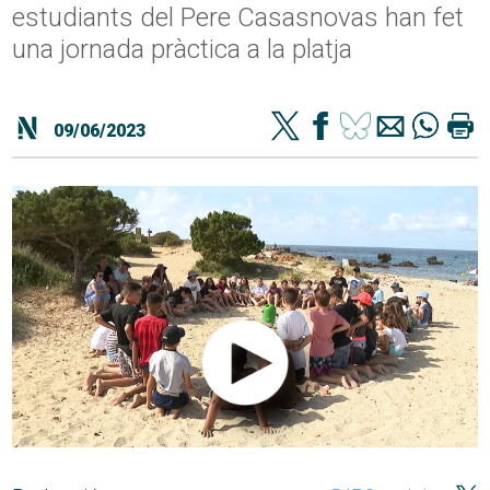
estudiants del Pere Casasnovas han fet
una jornada pràctica a la platja
09/06/2023